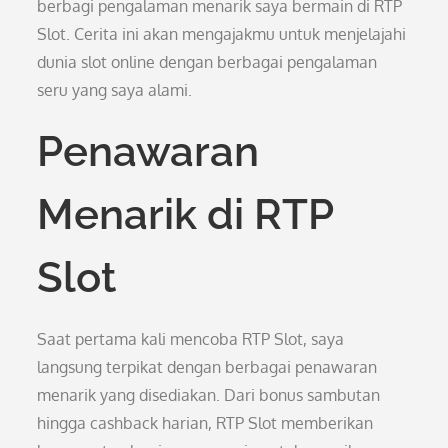
berbagi pengalaman menarik saya bermain di RTP
Slot. Cerita ini akan mengajakmu untuk menjelajahi
dunia slot online dengan berbagai pengalaman
seru yang saya alami.
Penawaran
Menarik di RTP
Slot
Saat pertama kali mencoba RTP Slot, saya
langsung terpikat dengan berbagai penawaran
menarik yang disediakan. Dari bonus sambutan
hingga cashback harian, RTP Slot memberikan