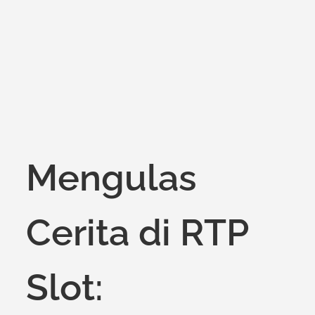
on
Mengulas
Cerita di RTP
Slot: