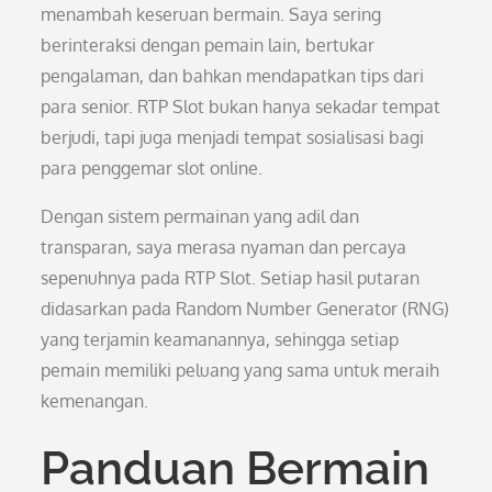
menambah keseruan bermain. Saya sering
berinteraksi dengan pemain lain, bertukar
pengalaman, dan bahkan mendapatkan tips dari
para senior. RTP Slot bukan hanya sekadar tempat
berjudi, tapi juga menjadi tempat sosialisasi bagi
para penggemar slot online.
Dengan sistem permainan yang adil dan
transparan, saya merasa nyaman dan percaya
sepenuhnya pada RTP Slot. Setiap hasil putaran
didasarkan pada Random Number Generator (RNG)
yang terjamin keamanannya, sehingga setiap
pemain memiliki peluang yang sama untuk meraih
kemenangan.
Panduan Bermain