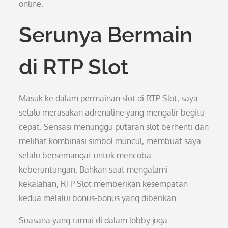
online.
Serunya Bermain
di RTP Slot
Masuk ke dalam permainan slot di RTP Slot, saya
selalu merasakan adrenaline yang mengalir begitu
cepat. Sensasi menunggu putaran slot berhenti dan
melihat kombinasi simbol muncul, membuat saya
selalu bersemangat untuk mencoba
keberuntungan. Bahkan saat mengalami
kekalahan, RTP Slot memberikan kesempatan
kedua melalui bonus-bonus yang diberikan.
Suasana yang ramai di dalam lobby juga