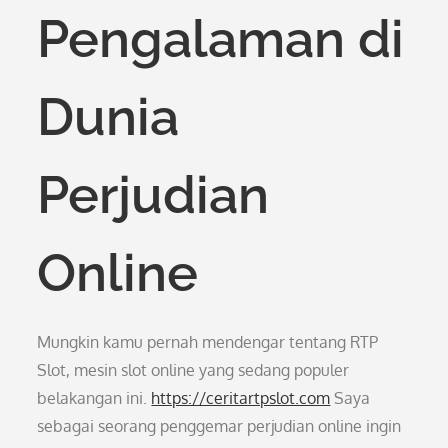
Pengalaman di
Dunia
Perjudian
Online
Mungkin kamu pernah mendengar tentang RTP
Slot, mesin slot online yang sedang populer
belakangan ini.
https://ceritartpslot.com
Saya
sebagai seorang penggemar perjudian online ingin