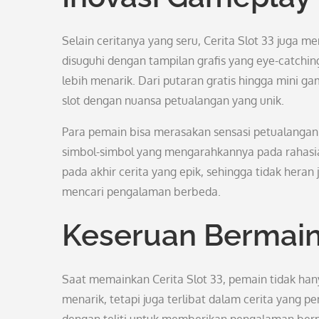
Selain ceritanya yang seru, Cerita Slot 33 juga
disuguhi dengan tampilan grafis yang eye-catching
lebih menarik. Dari putaran gratis hingga mini g
slot dengan nuansa petualangan yang unik.
Para pemain bisa merasakan sensasi petualangan
simbol-simbol yang mengarahkannya pada rahas
pada akhir cerita yang epik, sehingga tidak heran j
mencari pengalaman berbeda.
Keseruan Bermain 
Saat memainkan Cerita Slot 33, pemain tidak 
menarik, tetapi juga terlibat dalam cerita yang p