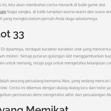
 ini, kita akan membahas cerita menarik di balik game slot
.com
Siapa sangka, di balik tampilan warna-warni dan suara se
isah yang mungkin belum pernah Anda duga sebelumnya.
ot 33
 Di dalamnya, terdapat karakter-karakter unik yang mencerit
nuh misteri. Setiap putaran gulungan slot menggambarkan ba
main untuk menang, tetapi juga untuk mengetahui kelanjutan ce
adalah seorang petualang bernama Alex, yang sedang mencari 
teki. Cerita ini dikemas dengan dialog-dialog lucu dan twist y
jutkan permainan demi mengetahui akhir dari petualangan Al
 yang Memikat