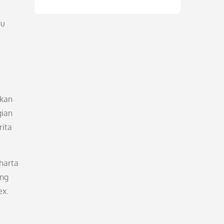
ru
akan
gian
rita
harta
ang
ex.