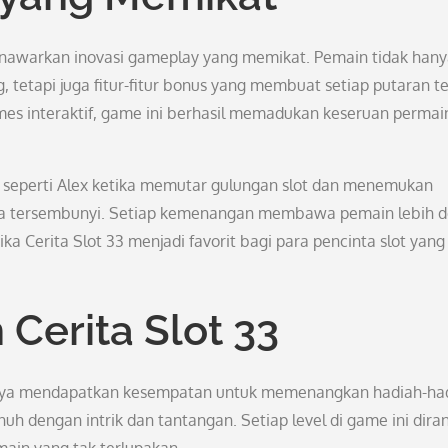
 menawarkan inovasi gameplay yang memikat. Pemain tidak han
, tetapi juga fitur-fitur bonus yang membuat setiap putaran t
ames interaktif, game ini berhasil memadukan keseruan perma
 seperti Alex ketika memutar gulungan slot dan menemukan
ia tersembunyi. Setiap kemenangan membawa pemain lebih d
ika Cerita Slot 33 menjadi favorit bagi para pencinta slot yang
Cerita Slot 33
hanya mendapatkan kesempatan untuk memenangkan hadiah-ha
enuh dengan intrik dan tantangan. Setiap level di game ini dir