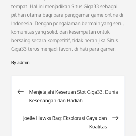
tempat. Hal ini menjadikan Situs Giga33 sebagai
pilihan utama bagi para penggemar game online di
Indonesia. Dengan pengalaman bermain yang seru,
komunitas yang solid, dan kesempatan untuk
bersaing secara kompetitif, tidak heran jika Situs
Giga33 terus menjadi favorit di hati para gamer.
By
admin
Post
Menjelajahi Keseruan Slot Giga33: Dunia
Kesenangan dan Hadiah
navigation
Joelle Hawks Bag: Eksplorasi Gaya dan
Kualitas