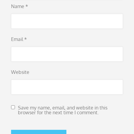
Name
*
Email
*
Website
Save my name, email, and website in this
browser for the next time I comment.