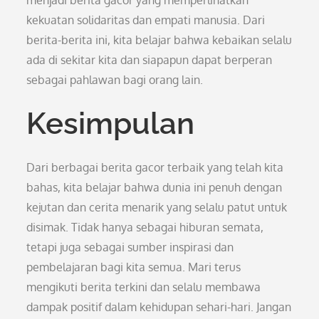
menjadi berita gacor yang memperlihatkan
kekuatan solidaritas dan empati manusia. Dari
berita-berita ini, kita belajar bahwa kebaikan selalu
ada di sekitar kita dan siapapun dapat berperan
sebagai pahlawan bagi orang lain.
Kesimpulan
Dari berbagai berita gacor terbaik yang telah kita
bahas, kita belajar bahwa dunia ini penuh dengan
kejutan dan cerita menarik yang selalu patut untuk
disimak. Tidak hanya sebagai hiburan semata,
tetapi juga sebagai sumber inspirasi dan
pembelajaran bagi kita semua. Mari terus
mengikuti berita terkini dan selalu membawa
dampak positif dalam kehidupan sehari-hari. Jangan