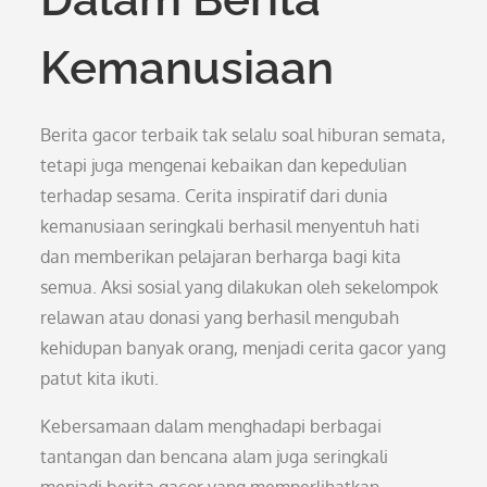
Kemanusiaan
Berita gacor terbaik tak selalu soal hiburan semata,
tetapi juga mengenai kebaikan dan kepedulian
terhadap sesama. Cerita inspiratif dari dunia
kemanusiaan seringkali berhasil menyentuh hati
dan memberikan pelajaran berharga bagi kita
semua. Aksi sosial yang dilakukan oleh sekelompok
relawan atau donasi yang berhasil mengubah
kehidupan banyak orang, menjadi cerita gacor yang
patut kita ikuti.
Kebersamaan dalam menghadapi berbagai
tantangan dan bencana alam juga seringkali