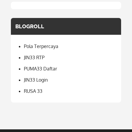
BLOGROLL
Pola Terpercaya
JIN33 RTP
PUMA33 Daftar
JIN33 Login
RUSA 33