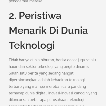
penggemar mereka.
2. Peristiwa
Menarik Di Dunia
Teknologi
Tidak hanya dunia hiburan, berita gacor juga selalu
hadir dari sektor teknologi yang begitu dinamis.
Salah satu berita yang sedang hangat
diperbincangkan adalah kehadiran teknologi
terbaru yang mampu merubah cara pandang
terhadap dunia digital. Inovasi-inovasi canggih yang
diluncurkan beberapa perusahaan teknologi