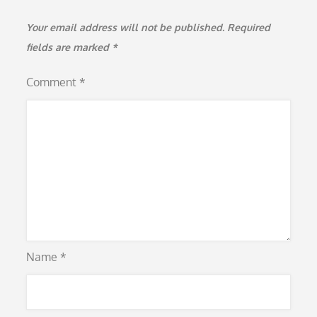
Your email address will not be published.
Required
fields are marked
*
Comment
*
Name
*