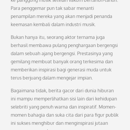
ke panggung musik setelah vakum bertahun-tahun.
Para penggemar pun tak sabar menanti
penampilan mereka yang akan menjadi penanda
keemasan kembali dalam industri musik.
Bukan hanya itu, seorang aktor ternama juga
berhasil membawa pulang penghargaan bergengsi
dalam sebuah ajang bergengsi. Prestasinya yang
gemilang membuat banyak orang terkesima dan
memberikan inspirasi bagi generasi muda untuk
terus berjuang dalam mengejar impian.
Bagaimana tidak, berita gacor dari dunia hiburan
ini mampu memperlihatkan sisi lain dari kehidupan
selebriti yang penuh warna dan inspiratif. Momen-
momen bahagia dan suka cita dari para figur publik
ini sukses menghibur dan menginspirasi jutaan