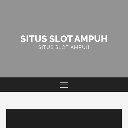
Skip
to
content
SITUS SLOT AMPUH
SITUS SLOT AMPUH