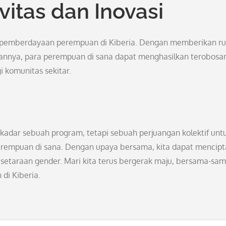
itas dan Inovasi
lam pemberdayaan perempuan di Kiberia. Dengan memberikan r
annya, para perempuan di sana dapat menghasilkan terobosa
 komunitas sekitar.
adar sebuah program, tetapi sebuah perjuangan kolektif unt
empuan di sana. Dengan upaya bersama, kita dapat mencip
etaraan gender. Mari kita terus bergerak maju, bersama-sa
di Kiberia.