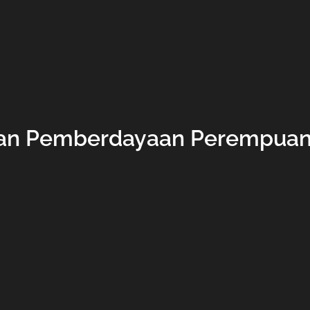
lan Pemberdayaan Perempuan 