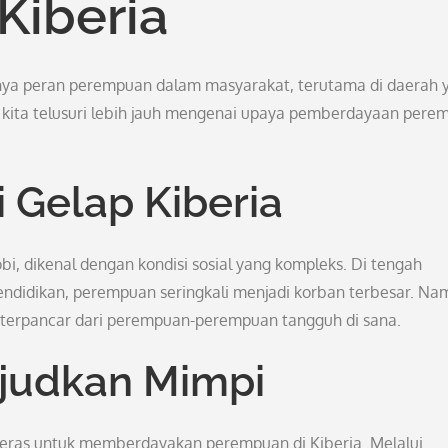
Kiberia
a peran perempuan dalam masyarakat, terutama di daerah 
 kita telusuri lebih jauh mengenai upaya pemberdayaan pere
si Gelap Kiberia
i, dikenal dengan kondisi sosial yang kompleks. Di tengah
endidikan, perempuan seringkali menjadi korban terbesar. Na
ang terpancar dari perempuan-perempuan tangguh di sana.
judkan Mimpi
 keras untuk memberdayakan perempuan di Kiberia. Melalui