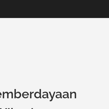
Pemberdayaan