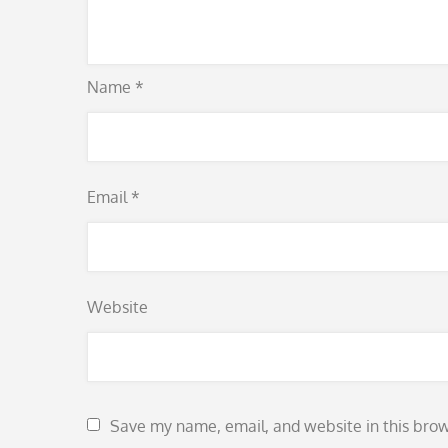
Name
*
Email
*
Website
Save my name, email, and website in this brow