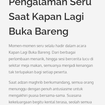
Pengalaman Seru
Saat Kapan Lagi
Buka Bareng
Momen-momen seru selalu hadir dalam acara
Kapan Lagi Buka Bareng. Dari berbagai
perlombaan menarik, hingga sesi bercerita lucu di
sekitar meja makan, semuanya menjadi kenangan
tak terlupakan bagi setiap peserta.
Saat adzan maghrib berkumandang, semua orang
menunggu dengan penuh antusiasme untuk
mengakhiri puasa bersama-sama. Suasana
kekeluargaan begitu kental terasa, seolah semua