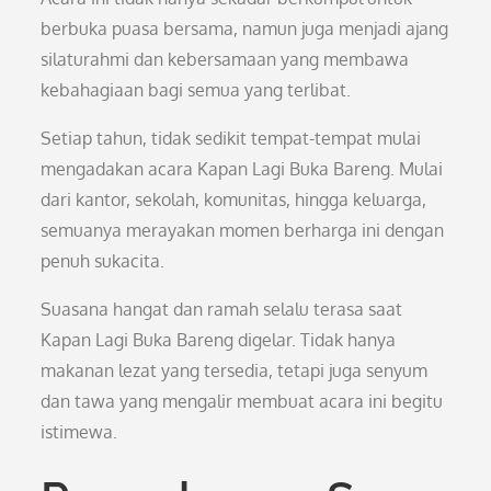
berbuka puasa bersama, namun juga menjadi ajang
silaturahmi dan kebersamaan yang membawa
kebahagiaan bagi semua yang terlibat.
Setiap tahun, tidak sedikit tempat-tempat mulai
mengadakan acara Kapan Lagi Buka Bareng. Mulai
dari kantor, sekolah, komunitas, hingga keluarga,
semuanya merayakan momen berharga ini dengan
penuh sukacita.
Suasana hangat dan ramah selalu terasa saat
Kapan Lagi Buka Bareng digelar. Tidak hanya
makanan lezat yang tersedia, tetapi juga senyum
dan tawa yang mengalir membuat acara ini begitu
istimewa.