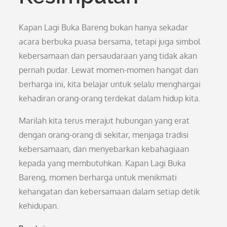
Kapan Lagi Buka Bareng bukan hanya sekadar
acara berbuka puasa bersama, tetapi juga simbol
kebersamaan dan persaudaraan yang tidak akan
pernah pudar. Lewat momen-momen hangat dan
berharga ini, kita belajar untuk selalu menghargai
kehadiran orang-orang terdekat dalam hidup kita.
Marilah kita terus merajut hubungan yang erat
dengan orang-orang di sekitar, menjaga tradisi
kebersamaan, dan menyebarkan kebahagiaan
kepada yang membutuhkan. Kapan Lagi Buka
Bareng, momen berharga untuk menikmati
kehangatan dan kebersamaan dalam setiap detik
kehidupan.