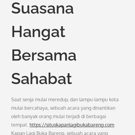
Suasana
Hangat
Bersama
Sahabat
Saat senja mulai meredup, dan lampu-lampu kota
mulai bercahaya, sebuah acara yang dinantikan
oleh banyak orang mulai terjadi di berbagai
tempat.
https://situskapanlagibukabareng.com
Kapan Lagi Buka Bareng, sebuah acara yang