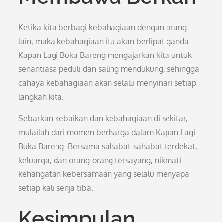
Ketika kita berbagi kebahagiaan dengan orang
lain, maka kebahagiaan itu akan berlipat ganda.
Kapan Lagi Buka Bareng mengajarkan kita untuk
senantiasa peduli dan saling mendukung, sehingga
cahaya kebahagiaan akan selalu menyinari setiap
langkah kita.
Sebarkan kebaikan dan kebahagiaan di sekitar,
mulailah dari momen berharga dalam Kapan Lagi
Buka Bareng. Bersama sahabat-sahabat terdekat,
keluarga, dan orang-orang tersayang, nikmati
kehangatan kebersamaan yang selalu menyapa
setiap kali senja tiba.
Kesimpulan