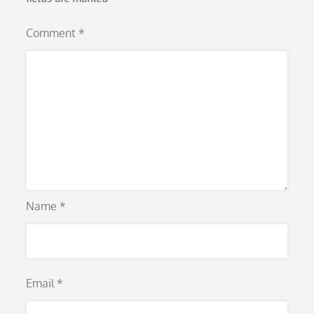
Comment
*
Name
*
Email
*