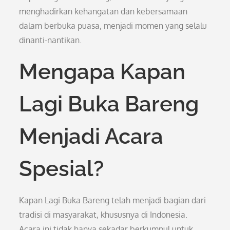
menghadirkan kehangatan dan kebersamaan
dalam berbuka puasa, menjadi momen yang selalu
dinanti-nantikan.
Mengapa Kapan
Lagi Buka Bareng
Menjadi Acara
Spesial?
Kapan Lagi Buka Bareng telah menjadi bagian dari
tradisi di masyarakat, khususnya di Indonesia.
Acara ini tidak hanya sekadar berkumpul untuk