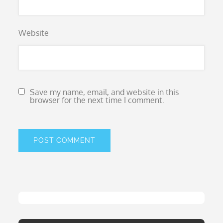
Website
Save my name, email, and website in this
browser for the next time I comment.