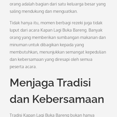
orang adalah bagian dari satu keluarga besar yang
saling mendukung dan menguatkan.
Tidak hanya itu, momen berbagi rezeki juga tidak
luput dari acara Kapan Lagi Buka Bareng. Banyak
orang yang memberikan sumbangan makanan dan
minuman untuk dibagikan kepada yang
membutuhkan, menunjukkan semangat kepedulian
dan kebersamaan yang diresapi oleh semua
peserta acara.
Menjaga Tradisi
dan Kebersamaan
Tradisi Kapan Lagi Buka Bareng bukan hanya