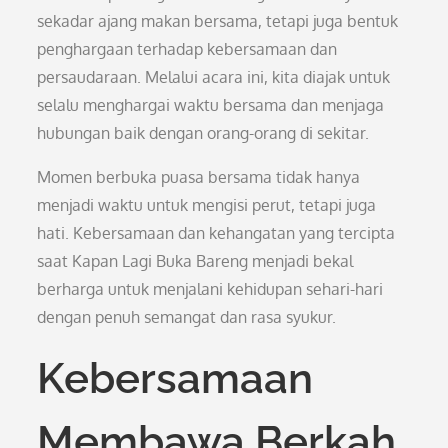
sekadar ajang makan bersama, tetapi juga bentuk
penghargaan terhadap kebersamaan dan
persaudaraan. Melalui acara ini, kita diajak untuk
selalu menghargai waktu bersama dan menjaga
hubungan baik dengan orang-orang di sekitar.
Momen berbuka puasa bersama tidak hanya
menjadi waktu untuk mengisi perut, tetapi juga
hati. Kebersamaan dan kehangatan yang tercipta
saat Kapan Lagi Buka Bareng menjadi bekal
berharga untuk menjalani kehidupan sehari-hari
dengan penuh semangat dan rasa syukur.
Kebersamaan
Membawa Berkah