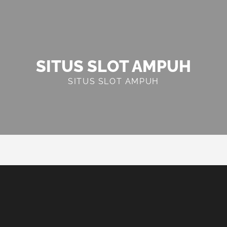
SITUS SLOT AMPUH
SITUS SLOT AMPUH