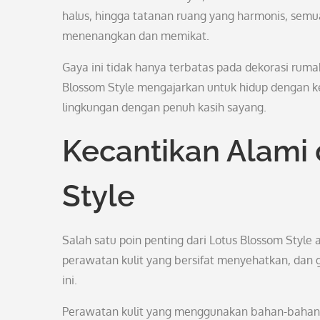
halus, hingga tatanan ruang yang harmonis, semu
menenangkan dan memikat.
Gaya ini tidak hanya terbatas pada dekorasi rumah
Blossom Style mengajarkan untuk hidup dengan k
lingkungan dengan penuh kasih sayang.
Kecantikan Alami
Style
Salah satu poin penting dari Lotus Blossom Styl
perawatan kulit yang bersifat menyehatkan, dan 
ini.
Perawatan kulit yang menggunakan bahan-bahan 