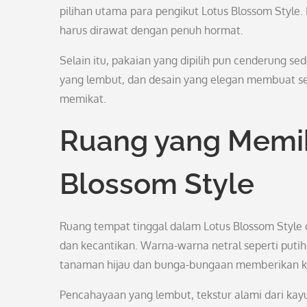
pilihan utama para pengikut Lotus Blossom Style.
harus dirawat dengan penuh hormat.
Selain itu, pakaian yang dipilih pun cenderung 
yang lembut, dan desain yang elegan membuat se
memikat.
Ruang yang Memi
Blossom Style
Ruang tempat tinggal dalam Lotus Blossom Style
dan kecantikan. Warna-warna netral seperti puti
tanaman hijau dan bunga-bungaan memberikan k
Pencahayaan yang lembut, tekstur alami dari kayu