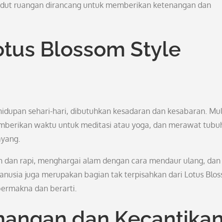
 sudut ruangan dirancang untuk memberikan ketenangan dan
tus Blossom Style
idupan sehari-hari, dibutuhkan kesadaran dan kesabaran. Mul
mberikan waktu untuk meditasi atau yoga, dan merawat tubu
ayang.
sih dan rapi, menghargai alam dengan cara mendaur ulang, dan
nusia juga merupakan bagian tak terpisahkan dari Lotus Blo
bermakna dan berarti.
nangan dan Kecantika