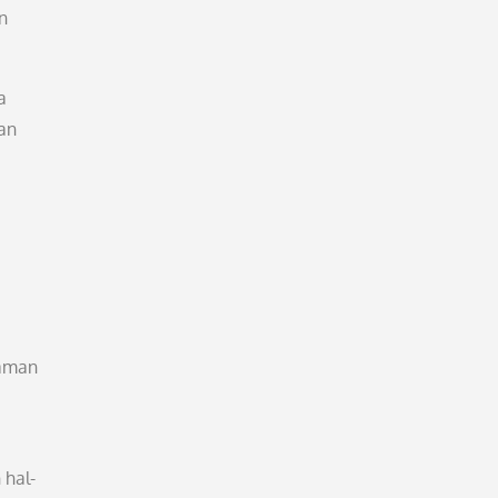
n
a
an
raman
 hal-