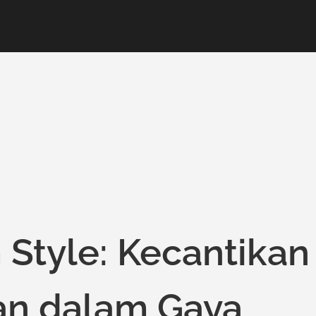
 Style: Kecantikan
an dalam Gaya