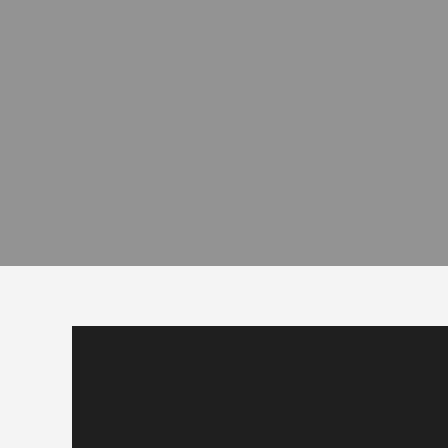
Skip
to
content