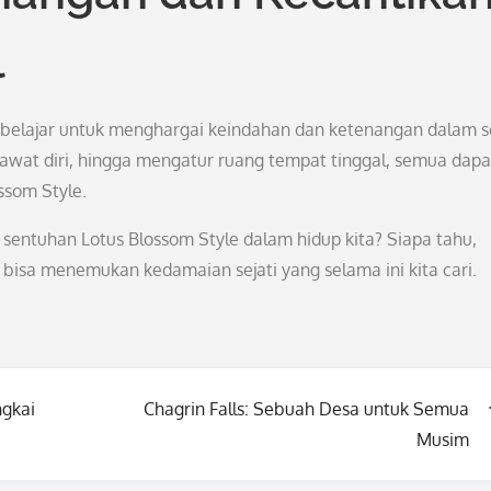
l
 belajar untuk menghargai keindahan dan ketenangan dalam s
awat diri, hingga mengatur ruang tempat tinggal, semua dapat
ssom Style.
sentuhan Lotus Blossom Style dalam hidup kita? Siapa tahu,
isa menemukan kedamaian sejati yang selama ini kita cari.
ngkai
Chagrin Falls: Sebuah Desa untuk Semua
Musim