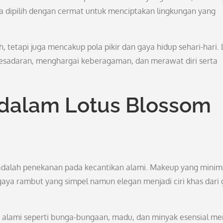
a dipilih dengan cermat untuk menciptakan lingkungan yang
, tetapi juga mencakup pola pikir dan gaya hidup sehari-hari. 
esadaran, menghargai keberagaman, dan merawat diri serta
 dalam Lotus Blossom
e adalah penekanan pada kecantikan alami. Makeup yang minima
gaya rambut yang simpel namun elegan menjadi ciri khas dari
alami seperti bunga-bungaan, madu, dan minyak esensial me