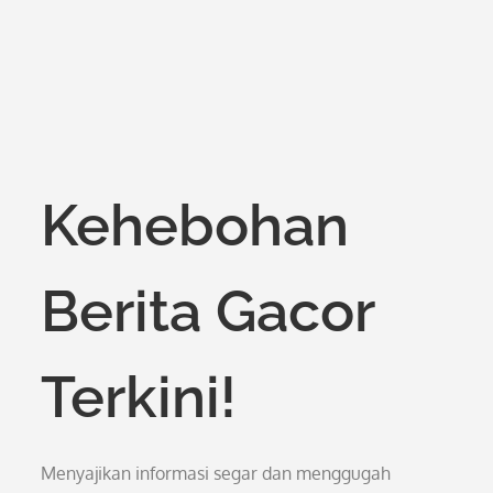
Kehebohan
Berita Gacor
Terkini!
Menyajikan informasi segar dan menggugah