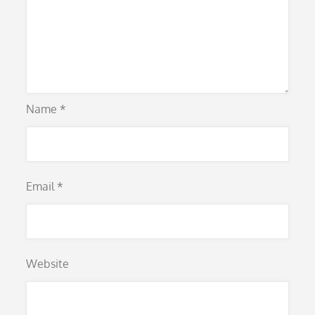
Name
*
Email
*
Website