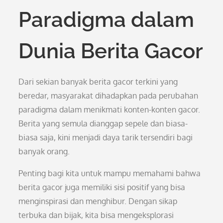
Paradigma dalam
Dunia Berita Gacor
Dari sekian banyak berita gacor terkini yang
beredar, masyarakat dihadapkan pada perubahan
paradigma dalam menikmati konten-konten gacor.
Berita yang semula dianggap sepele dan biasa-
biasa saja, kini menjadi daya tarik tersendiri bagi
banyak orang.
Penting bagi kita untuk mampu memahami bahwa
berita gacor juga memiliki sisi positif yang bisa
menginspirasi dan menghibur. Dengan sikap
terbuka dan bijak, kita bisa mengeksplorasi