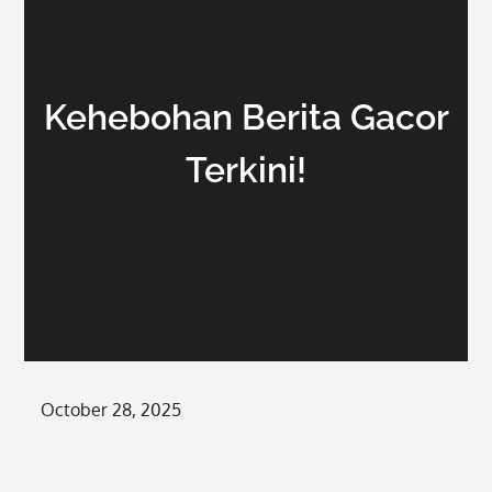
Kehebohan Berita Gacor
Terkini!
Posted
October 28, 2025
on