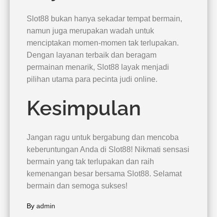
Slot88 bukan hanya sekadar tempat bermain,
namun juga merupakan wadah untuk
menciptakan momen-momen tak terlupakan.
Dengan layanan terbaik dan beragam
permainan menarik, Slot88 layak menjadi
pilihan utama para pecinta judi online.
Kesimpulan
Jangan ragu untuk bergabung dan mencoba
keberuntungan Anda di Slot88! Nikmati sensasi
bermain yang tak terlupakan dan raih
kemenangan besar bersama Slot88. Selamat
bermain dan semoga sukses!
By
admin