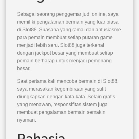
Sebagai seorang penggemar judi online, saya
memiliki pengalaman bermain yang luar biasa
di Slot88. Suasana yang ramai dan antusiasme
para pemain membuat setiap putaran game
menjadi lebih seru. Slot88 juga terkenal
dengan jackpot besar yang membuat setiap
pemain berharap untuk menjadi pemenang
besar.
Saat pertama kali mencoba bermain di Slot88,
saya merasakan kegembiraan yang sulit
diungkapkan dengan kata-kata. Selain grafis
yang menawan, responsifitas sistem juga
membuat pengalaman bermain semakin
nyaman.
Rahasia