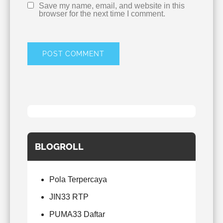
Save my name, email, and website in this
browser for the next time I comment.
BLOGROLL
Pola Terpercaya
JIN33 RTP
PUMA33 Daftar