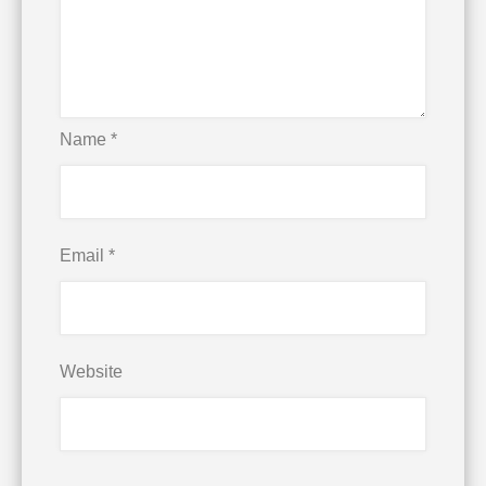
Name
*
Email
*
Website