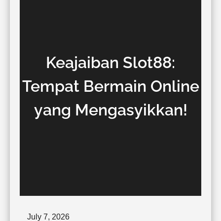
Keajaiban Slot88:
Tempat Bermain Online
yang Mengasyikkan!
Posted
July 7, 2026