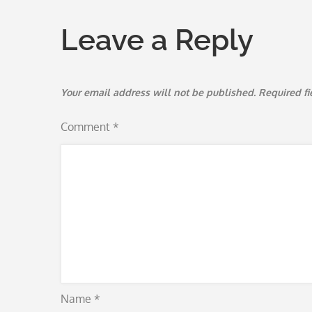
Leave a Reply
Your email address will not be published.
Required f
Comment
*
Name
*