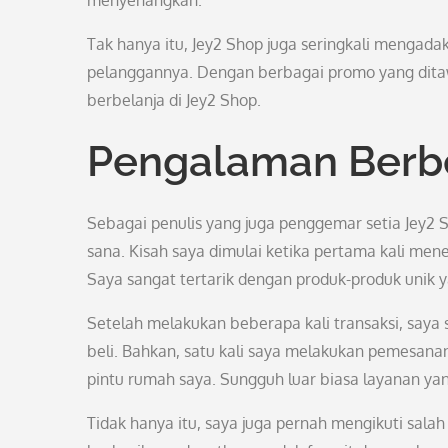
menyenangkan.
Tak hanya itu, Jey2 Shop juga seringkali mengada
pelanggannya. Dengan berbagai promo yang ditaw
berbelanja di Jey2 Shop.
Pengalaman Berbe
Sebagai penulis yang juga penggemar setia Jey2 S
sana. Kisah saya dimulai ketika pertama kali me
Saya sangat tertarik dengan produk-produk unik
Setelah melakukan beberapa kali transaksi, say
beli. Bahkan, satu kali saya melakukan pemesana
pintu rumah saya. Sungguh luar biasa layanan yan
Tidak hanya itu, saya juga pernah mengikuti sala