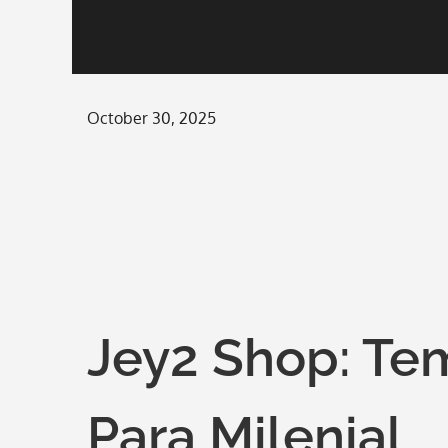
Posted
October 30, 2025
on
Jey2 Shop: Tem
Para Milenial