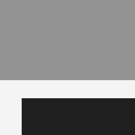
Skip
to
content