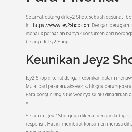
Selamat datang di Jey2 Shop, sebuah destinasi bel
ini.
https://www.jey2shop.com
Dengan beragam pro
menarik perhatian banyak konsumen dari berbagai
belanja di Jey2 Shop!
Keunikan Jey2 Sh
Jey2 Shop dikenal dengan keunikan dalam menawar
Mulai dari pakaian, aksesoris, hingga barang-bara
Para pengunjung situs webnya selalu dihadirkan 
ini.
Selain itu, Jey2 Shop juga dikenal dengan kebija
responsif. Hal ini membuat konsumen merasa dih