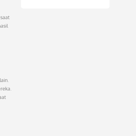
 saat
asil
ain.
ereka.
aat