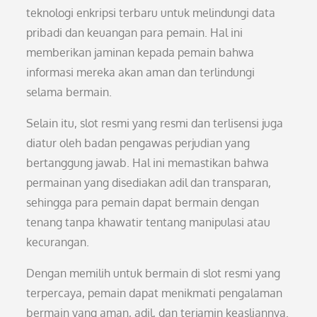
teknologi enkripsi terbaru untuk melindungi data
pribadi dan keuangan para pemain. Hal ini
memberikan jaminan kepada pemain bahwa
informasi mereka akan aman dan terlindungi
selama bermain.
Selain itu, slot resmi yang resmi dan terlisensi juga
diatur oleh badan pengawas perjudian yang
bertanggung jawab. Hal ini memastikan bahwa
permainan yang disediakan adil dan transparan,
sehingga para pemain dapat bermain dengan
tenang tanpa khawatir tentang manipulasi atau
kecurangan.
Dengan memilih untuk bermain di slot resmi yang
terpercaya, pemain dapat menikmati pengalaman
bermain yang aman, adil, dan terjamin keasliannya.