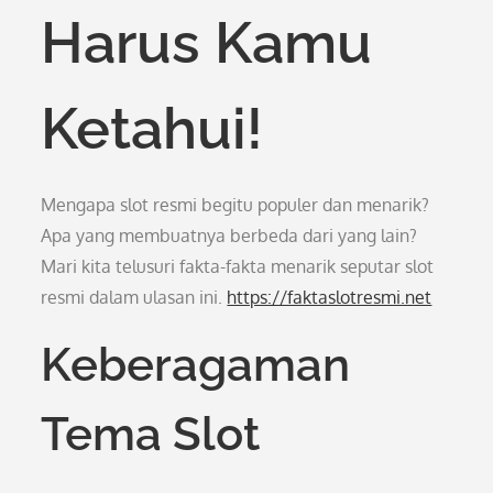
Harus Kamu
Ketahui!
Mengapa slot resmi begitu populer dan menarik?
Apa yang membuatnya berbeda dari yang lain?
Mari kita telusuri fakta-fakta menarik seputar slot
resmi dalam ulasan ini.
https://faktaslotresmi.net
Keberagaman
Tema Slot