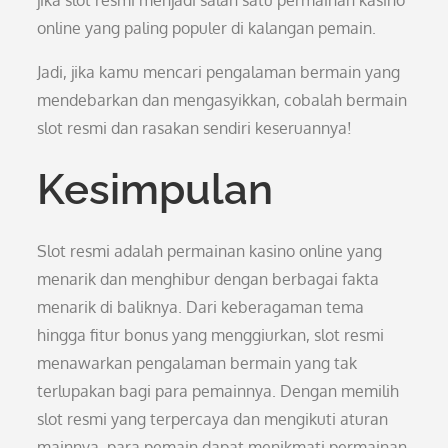
jika slot resmi menjadi salah satu permainan kasino
online yang paling populer di kalangan pemain.
Jadi, jika kamu mencari pengalaman bermain yang
mendebarkan dan mengasyikkan, cobalah bermain
slot resmi dan rasakan sendiri keseruannya!
Kesimpulan
Slot resmi adalah permainan kasino online yang
menarik dan menghibur dengan berbagai fakta
menarik di baliknya. Dari keberagaman tema
hingga fitur bonus yang menggiurkan, slot resmi
menawarkan pengalaman bermain yang tak
terlupakan bagi para pemainnya. Dengan memilih
slot resmi yang terpercaya dan mengikuti aturan
mainnya, para pemain dapat menikmati permainan