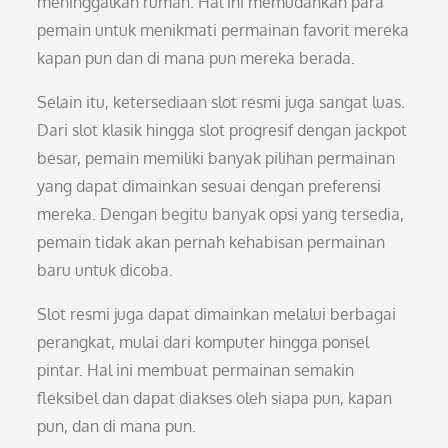
meninggalkan rumah. Hal ini memudahkan para
pemain untuk menikmati permainan favorit mereka
kapan pun dan di mana pun mereka berada.
Selain itu, ketersediaan slot resmi juga sangat luas.
Dari slot klasik hingga slot progresif dengan jackpot
besar, pemain memiliki banyak pilihan permainan
yang dapat dimainkan sesuai dengan preferensi
mereka. Dengan begitu banyak opsi yang tersedia,
pemain tidak akan pernah kehabisan permainan
baru untuk dicoba.
Slot resmi juga dapat dimainkan melalui berbagai
perangkat, mulai dari komputer hingga ponsel
pintar. Hal ini membuat permainan semakin
fleksibel dan dapat diakses oleh siapa pun, kapan
pun, dan di mana pun.