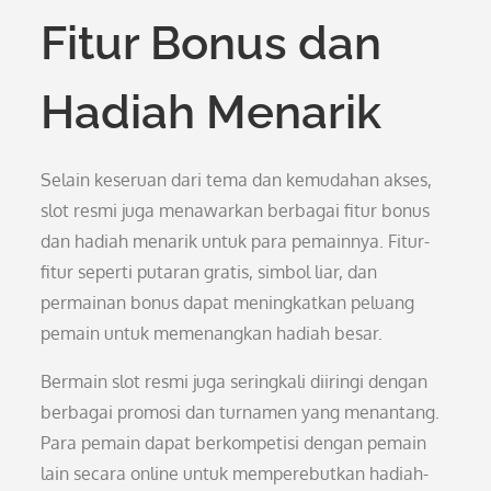
Fitur Bonus dan
Hadiah Menarik
Selain keseruan dari tema dan kemudahan akses,
slot resmi juga menawarkan berbagai fitur bonus
dan hadiah menarik untuk para pemainnya. Fitur-
fitur seperti putaran gratis, simbol liar, dan
permainan bonus dapat meningkatkan peluang
pemain untuk memenangkan hadiah besar.
Bermain slot resmi juga seringkali diiringi dengan
berbagai promosi dan turnamen yang menantang.
Para pemain dapat berkompetisi dengan pemain
lain secara online untuk memperebutkan hadiah-