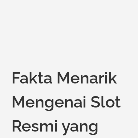
on
Fakta Menarik
Mengenai Slot
Resmi yang