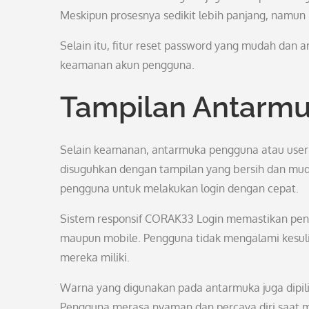
Meskipun prosesnya sedikit lebih panjang, namun
Selain itu, fitur reset password yang mudah dan
keamanan akun pengguna.
Tampilan Antarm
Selain keamanan, antarmuka pengguna atau user 
disuguhkan dengan tampilan yang bersih dan mud
pengguna untuk melakukan login dengan cepat.
Sistem responsif CORAK33 Login memastikan peng
maupun mobile. Pengguna tidak mengalami kesuli
mereka miliki.
Warna yang digunakan pada antarmuka juga dipil
Pengguna merasa nyaman dan percaya diri saat m