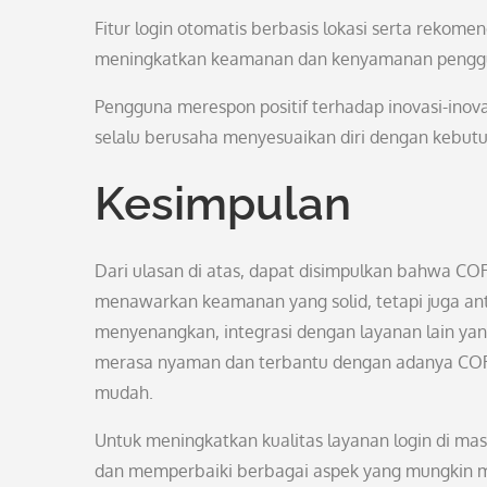
Fitur login otomatis berbasis lokasi serta reko
meningkatkan keamanan dan kenyamanan pengg
Pengguna merespon positif terhadap inovasi-ino
selalu berusaha menyesuaikan diri dengan kebutu
Kesimpulan
Dari ulasan di atas, dapat disimpulkan bahwa CO
menawarkan keamanan yang solid, tetapi juga 
menyenangkan, integrasi dengan layanan lain yang
merasa nyaman dan terbantu dengan adanya CORA
mudah.
Untuk meningkatkan kualitas layanan login di ma
dan memperbaiki berbagai aspek yang mungkin m