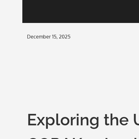
Posted
December 15, 2025
on
Exploring the 