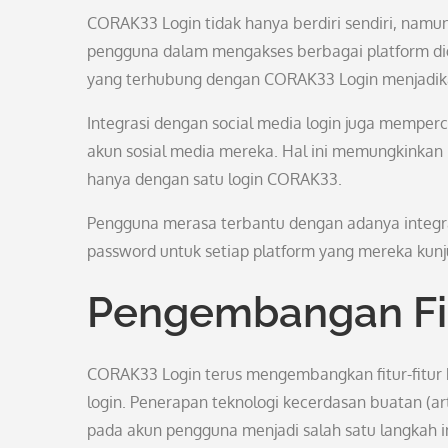
CORAK33 Login tidak hanya berdiri sendiri, namu
pengguna dalam mengakses berbagai platform digita
yang terhubung dengan CORAK33 Login menjadik
Integrasi dengan social media login juga memper
akun sosial media mereka. Hal ini memungkinkan 
hanya dengan satu login CORAK33.
Pengguna merasa terbantu dengan adanya integra
password untuk setiap platform yang mereka kunj
Pengembangan Fit
CORAK33 Login terus mengembangkan fitur-fitu
login. Penerapan teknologi kecerdasan buatan (art
pada akun pengguna menjadi salah satu langkah in