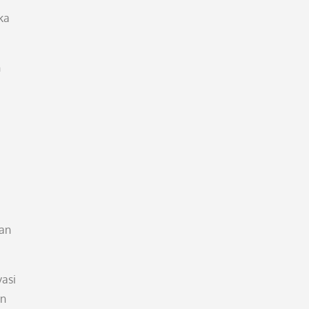
ka
n
an
vasi
an