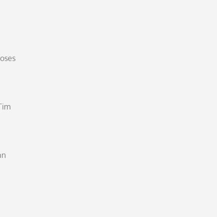
roses
Tim
an