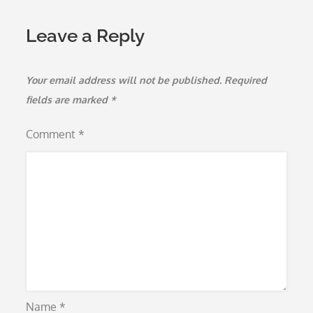
Leave a Reply
Your email address will not be published.
Required
fields are marked
*
Comment
*
Name
*