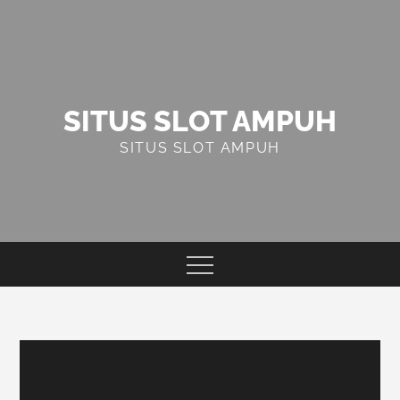
Skip
to
content
SITUS SLOT AMPUH
SITUS SLOT AMPUH