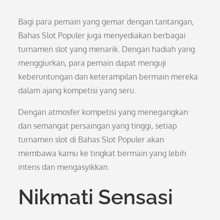
Bagi para pemain yang gemar dengan tantangan,
Bahas Slot Populer juga menyediakan berbagai
turnamen slot yang menarik. Dengan hadiah yang
menggiurkan, para pemain dapat menguji
keberuntungan dan keterampilan bermain mereka
dalam ajang kompetisi yang seru.
Dengan atmosfer kompetisi yang menegangkan
dan semangat persaingan yang tinggi, setiap
turnamen slot di Bahas Slot Populer akan
membawa kamu ke tingkat bermain yang lebih
intens dan mengasyikkan.
Nikmati Sensasi