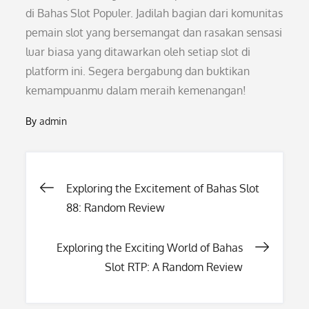
di Bahas Slot Populer. Jadilah bagian dari komunitas
pemain slot yang bersemangat dan rasakan sensasi
luar biasa yang ditawarkan oleh setiap slot di
platform ini. Segera bergabung dan buktikan
kemampuanmu dalam meraih kemenangan!
By
admin
Post
Exploring the Excitement of Bahas Slot
88: Random Review
navigation
Exploring the Exciting World of Bahas
Slot RTP: A Random Review