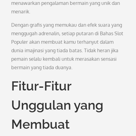
menawarkan pengalaman bermain yang unik dan
menarik.
Dengan grafis yang memukau dan efek suara yang
menggugah adrenalin, setiap putaran di Bahas Slot
Populer akan membuat kamu terhanyut dalam
dunia imajinasi yang tiada batas. Tidak heran jika
pemain selalu kembali untuk merasakan sensasi
bermain yang tiada duanya.
Fitur-Fitur
Unggulan yang
Membuat