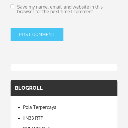
Save my name, email, and website in this
browser for the next time I comment.
BLOGROLL
Pola Terpercaya
JIN33 RTP