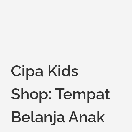
on
Cipa Kids
Shop: Tempat
Belanja Anak