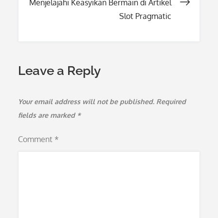
Menjelajahi Keasyikan Bermain di Artikel
Slot Pragmatic
Leave a Reply
Your email address will not be published.
Required
fields are marked
*
Comment
*