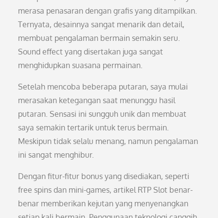
merasa penasaran dengan grafis yang ditampilkan.
Ternyata, desainnya sangat menarik dan detail,
membuat pengalaman bermain semakin seru.
Sound effect yang disertakan juga sangat
menghidupkan suasana permainan.
Setelah mencoba beberapa putaran, saya mulai
merasakan ketegangan saat menunggu hasil
putaran. Sensasi ini sungguh unik dan membuat
saya semakin tertarik untuk terus bermain.
Meskipun tidak selalu menang, namun pengalaman
ini sangat menghibur.
Dengan fitur-fitur bonus yang disediakan, seperti
free spins dan mini-games, artikel RTP Slot benar-
benar memberikan kejutan yang menyenangkan
setiap kali bermain. Penggunaan teknologi canggih