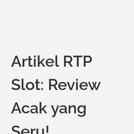
Artikel RTP
Slot: Review
Acak yang
Seru!