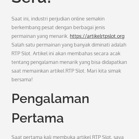
Saat ini, industri perjudian online semakin
berkembang pesat dengan berbagai jenis
permainan yang menarik.
https://artikelrtpslot.org
Salah satu permainan yang banyak diminati adalah
RTP Slot. Artikel ini akan membahas secara acak
tentang pengalaman menarik yang bisa didapatkan
saat memainkan artikel RTP Slot. Mari kita simak
bersama!
Pengalaman
Pertama
Saat pertama kali membuka artikel RTP Slot, saya