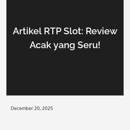
Artikel RTP Slot: Review
Acak yang Seru!
Posted
December 20, 2025
on