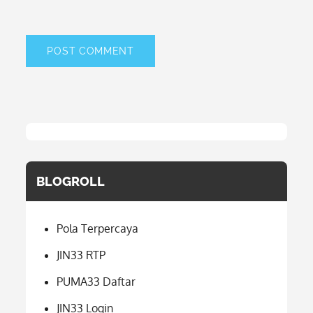
BLOGROLL
Pola Terpercaya
JIN33 RTP
PUMA33 Daftar
JIN33 Login