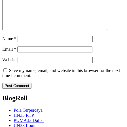
Name
*
Email
*
Website
Save my name, email, and website in this browser for the next
time I comment.
BlogRoll
Pola Terpercaya
JIN33 RTP
PUMA33 Daftar
JIN33 Login