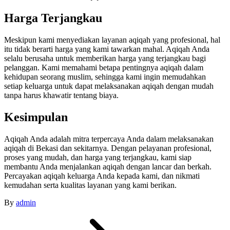
Harga Terjangkau
Meskipun kami menyediakan layanan aqiqah yang profesional, hal
itu tidak berarti harga yang kami tawarkan mahal. Aqiqah Anda
selalu berusaha untuk memberikan harga yang terjangkau bagi
pelanggan. Kami memahami betapa pentingnya aqiqah dalam
kehidupan seorang muslim, sehingga kami ingin memudahkan
setiap keluarga untuk dapat melaksanakan aqiqah dengan mudah
tanpa harus khawatir tentang biaya.
Kesimpulan
Aqiqah Anda adalah mitra terpercaya Anda dalam melaksanakan
aqiqah di Bekasi dan sekitarnya. Dengan pelayanan profesional,
proses yang mudah, dan harga yang terjangkau, kami siap
membantu Anda menjalankan aqiqah dengan lancar dan berkah.
Percayakan aqiqah keluarga Anda kepada kami, dan nikmati
kemudahan serta kualitas layanan yang kami berikan.
By
admin
Post
navigation