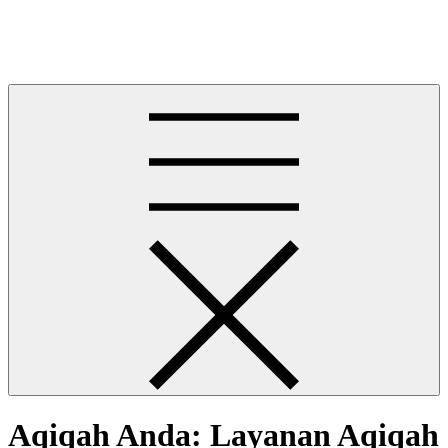
Skip
Situs Slot Ampuh
to
Situs Slot Ampuh
content
Aqiqah Anda: Layanan Aqiqah